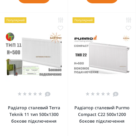
Популярний
Популярний
0
0
Радіатор сталевий Terra
Радіатор сталевий Purmo
Teknik 11 тип 500x1300
Compact C22 500x1200
бокове підключення
бокове підключення