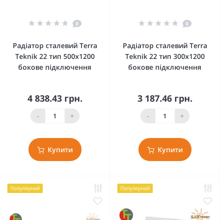
0
0
Радіатор сталевий Terra
Радіатор сталевий Terra
Teknik 22 тип 500x1200
Teknik 22 тип 300x1200
бокове підключення
бокове підключення
4 838.43 грн.
3 187.46 грн.
-
+
-
+
Купити
Купити
Популярний
Популярний