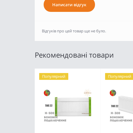
Написати відгук
Відгуків про цей товар ще не було.
Рекомендовані товари
Популярний
Популярний