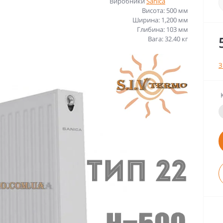
Виробники
Sanica
Висота: 500 мм
Ширина: 1,200 мм
Глибина: 103 мм
Вага: 32.40 кг
З