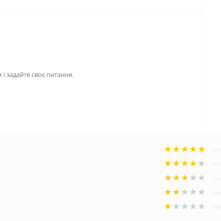
і задайте своє питання.