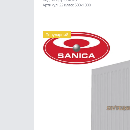
Артикул: 22 класс 500x1300
Популярний