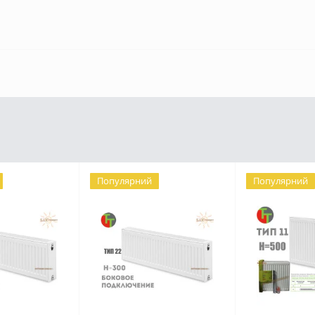
Популярний
Популярний