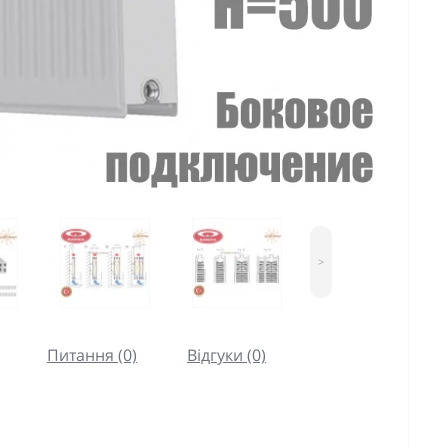
>
Питання (0)
Відгуки (0)