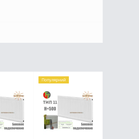
Популярний