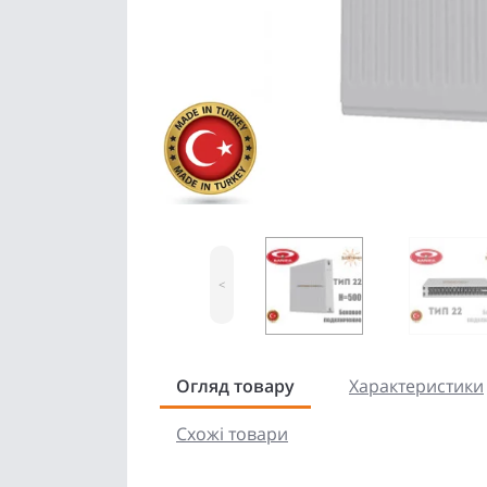
<
Огляд товару
Характеристики
Схожі товари