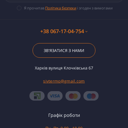
Я прочитав
Політика безпеки
і згоден з вимогами
+38 067-17-04-754
ЗВ'ЯЗАТИСЯ З НАМИ
Харків вулиця Клочківська 67
sivtermo@gmail.com
Графік роботи