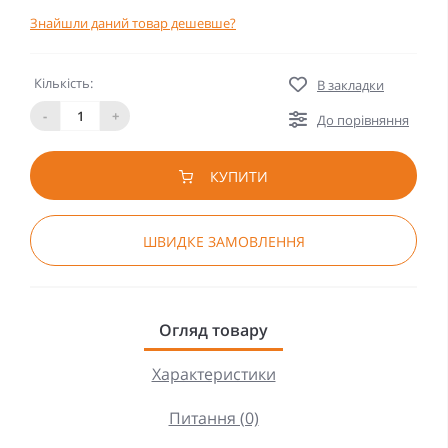
Знайшли даний товар дешевше?
Кількість:
В закладки
-
+
До порівняння
КУПИТИ
ШВИДКЕ ЗАМОВЛЕННЯ
Огляд товару
Характеристики
Питання (0)