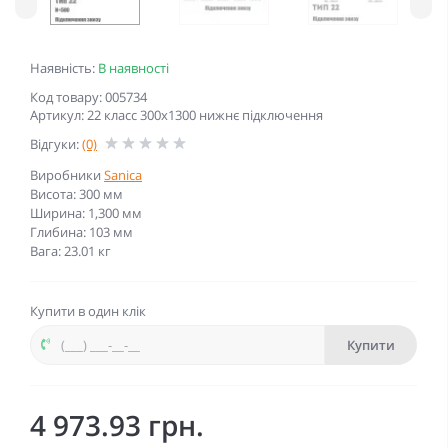
Наявність:
В наявності
Код товару: 005734
Артикул: 22 класс 300x1300 нижнє підключення
Відгуки:
(0)
Виробники
Sanica
Висота: 300 мм
Ширина: 1,300 мм
Глибина: 103 мм
Вага: 23.01 кг
Купити в один клік
Купити
4 973.93 грн.