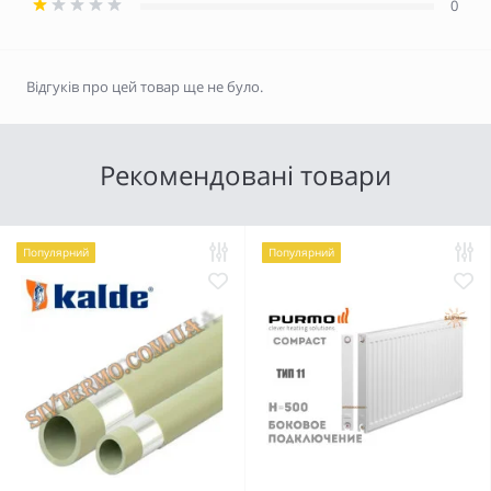
0
Відгуків про цей товар ще не було.
Рекомендовані товари
Популярний
Популярний