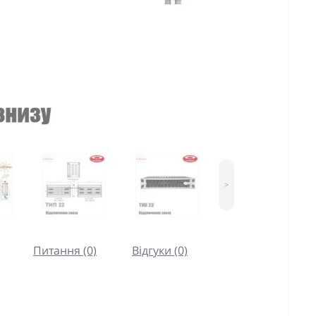
>
Питання (0)
Відгуки (0)