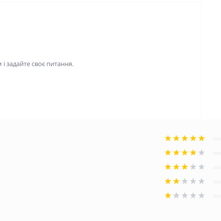
і задайте своє питання.