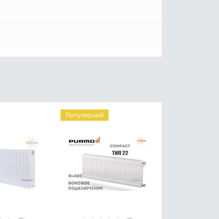
Популярний