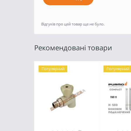
Відгуків про цей товар ще не було.
Рекомендовані товари
Популярний
Популярний