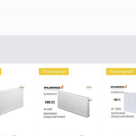
Популярний
Популярний