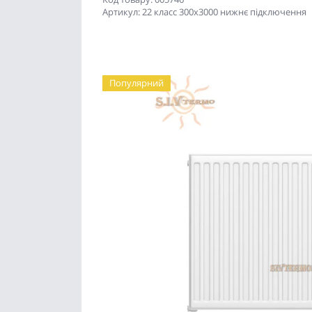
Артикул: 22 класс 300x3000 нижнє підключення
Популярний