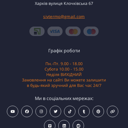
Харків вулиця Клочківська 67
sivtermo@gmail.com
Графік роботи
Пн.-Пт. 9.00 - 18.00
Субота 10.00 - 15.00
Неділя ВИХІДНИЙ
Замовлення на сайті Ви можете залишити
в будь-який зручний для Вас час 24/7
Ми в соціальних мережах: