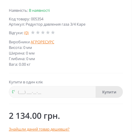
Наявність:
В наявності
Код товару: 005354
Артикул: Редуктор давления газа 3/4 Каре
Відгуки:
(0)
Виробники
АГРОРЕСУРС
Висота: 0 мм
Ширина: 0 мм
Глибина: 0 мм
Вага: 0.00 кг
Купити в один клік
Купити
2 134.00 грн.
Знайшли даний товар дешевше?