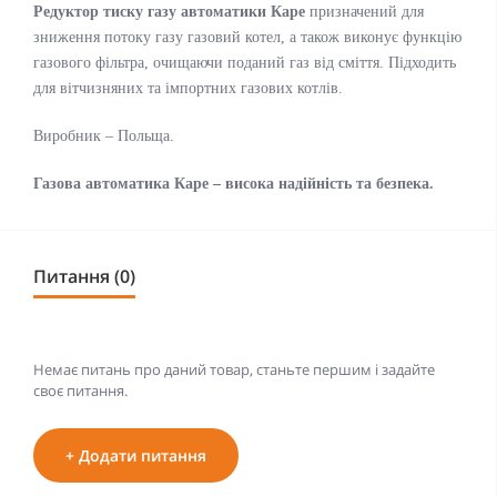
Редуктор тиску газу автоматики Каре
призначений для
зниження потоку газу газовий котел, а також виконує функцію
газового фільтра, очищаючи поданий газ від сміття. Підходить
для вітчизняних та імпортних газових котлів.
Виробник – Польща.
Газова автоматика Каре – висока надійність та безпека.
Питання (0)
Немає питань про даний товар, станьте першим і задайте
своє питання.
+ Додати питання