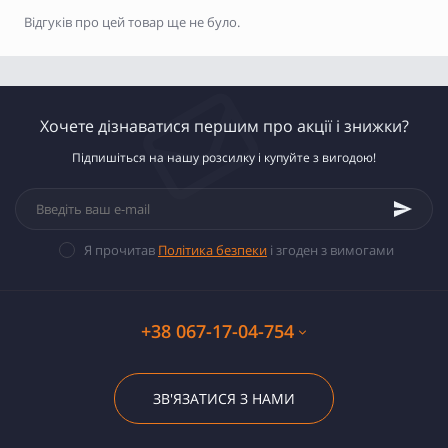
Відгуків про цей товар ще не було.
Хочете дізнаватися першим про акції і знижки?
Підпишіться на нашу розсилку і купуйте з вигодою!
Я прочитав
Політика безпеки
і згоден з вимогами
+38 067-17-04-754
ЗВ'ЯЗАТИСЯ З НАМИ