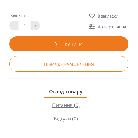
Кількість:
В закладки
-
+
До порівняння
КУПИТИ
ШВИДКЕ ЗАМОВЛЕННЯ
Огляд товару
Питання (0)
Відгуки (0)