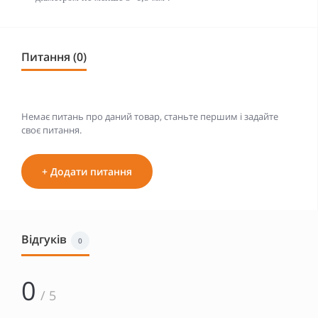
Питання (0)
Немає питань про даний товар, станьте першим і задайте
своє питання.
+ Додати питання
Відгуків
0
0
/ 5