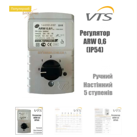
Популярний