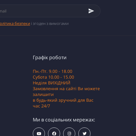
олітика безпеки
і згоден з вимогами
Графік роботи
Пн.-Пт. 9.00 - 18.00
Субота 10.00 - 15.00
Неділя ВИХІДНИЙ
Замовлення на сайті Ви можете
залишити
в будь-який зручний для Вас
час 24/7
Ми в соціальних мережах: