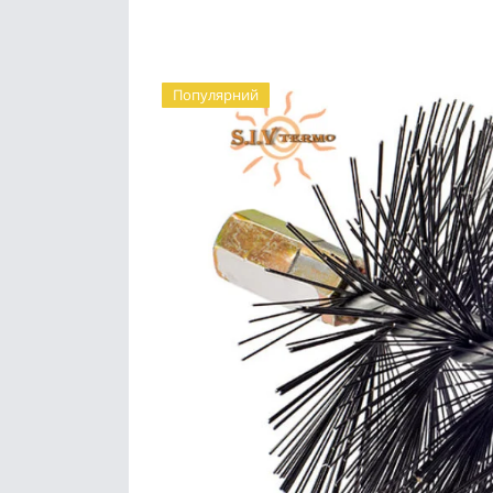
Популярний