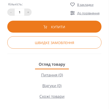
Кількість:
В закладки
-
+
До порівняння
КУПИТИ
ШВИДКЕ ЗАМОВЛЕННЯ
Огляд товару
Питання (0)
Відгуки (0)
Схожі товари