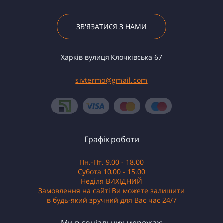
ЗВ'ЯЗАТИСЯ З НАМИ
Харків вулиця Клочківська 67
sivtermo@gmail.com
Графік роботи
Пн.-Пт. 9.00 - 18.00
Субота 10.00 - 15.00
Неділя ВИХІДНИЙ
Замовлення на сайті Ви можете залишити
в будь-який зручний для Вас час 24/7
Ми в соціальних мережах: