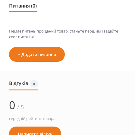
Питання (0)
Немає питань про даний товар, станьте першим і задайте
своє питання.
+ Додати питання
Відгуків
0
0
/ 5
середній рейтинг товара
Написати відгук