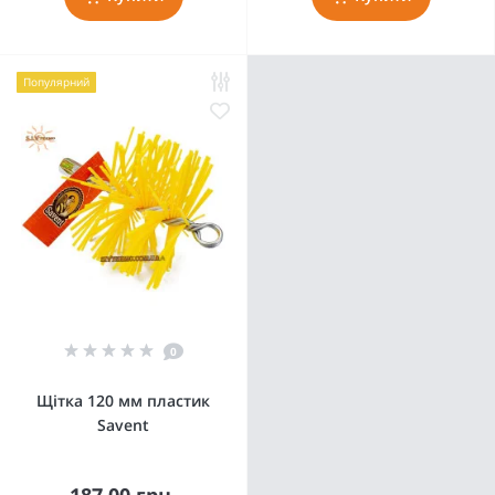
Популярний
0
Щітка 120 мм пластик
Savent