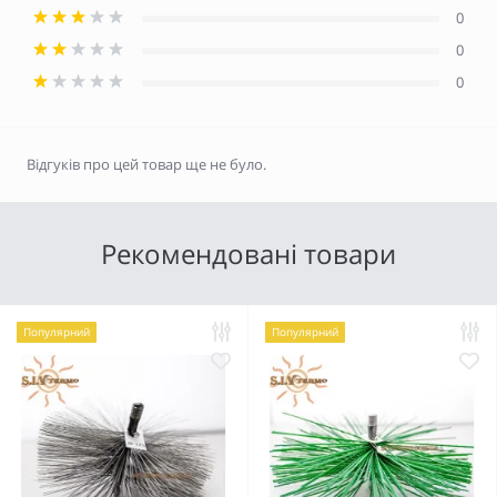
0
0
0
Відгуків про цей товар ще не було.
Рекомендовані товари
Популярний
Популярний