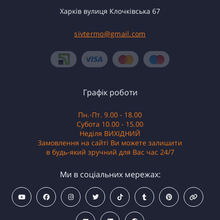
Харків вулиця Клочківська 67
sivtermo@gmail.com
Графік роботи
Пн.-Пт. 9.00 - 18.00
Субота 10.00 - 15.00
Неділя ВИХІДНИЙ
Замовлення на сайті Ви можете залишити
в будь-який зручний для Вас час 24/7
Ми в соціальних мережах: