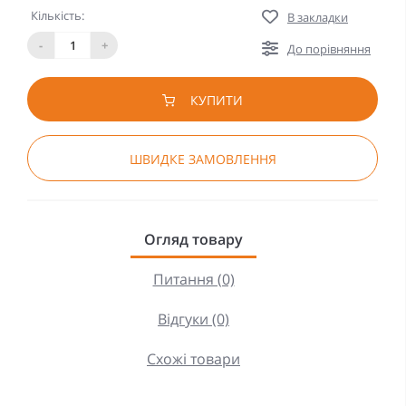
Кількість:
В закладки
-
+
До порівняння
КУПИТИ
ШВИДКЕ ЗАМОВЛЕННЯ
Огляд товару
Питання (0)
Відгуки (0)
Схожі товари