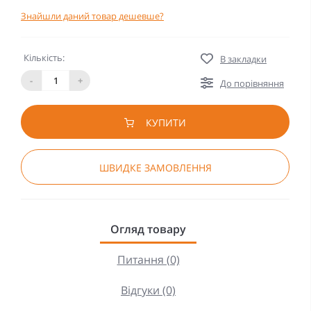
Знайшли даний товар дешевше?
Кількість:
В закладки
-
+
До порівняння
КУПИТИ
ШВИДКЕ ЗАМОВЛЕННЯ
Огляд товару
Питання (0)
Відгуки (0)