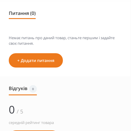
Питання (0)
Немає питань про даний товар, станьте першим і задайте
своє питання.
+ Додати питання
Відгуків
0
0
/ 5
середній рейтинг товара