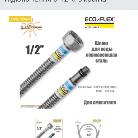
Популярний