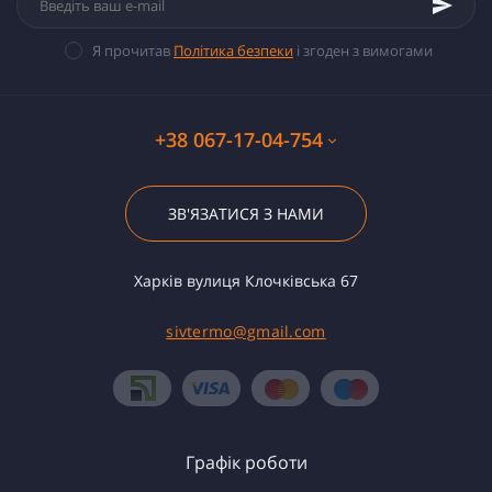
Я прочитав
Політика безпеки
і згоден з вимогами
+38 067-17-04-754
ЗВ'ЯЗАТИСЯ З НАМИ
Харків вулиця Клочківська 67
sivtermo@gmail.com
Графік роботи