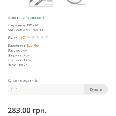
Наявність:
В наявності
Код товару: 001214
Артикул: WM1F6M030
Відгуки:
(0)
Виробники
Eco-Flex
Висота: 0 см
Ширина: 0 см
Глибина: 30 см
Вага: 0.00 кг
Купити в один клік
Купити
283.00 грн.