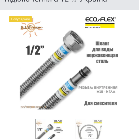
Популярний