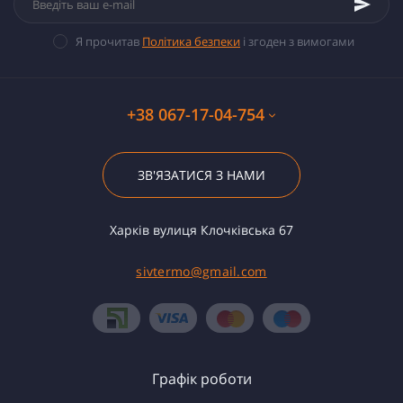
Я прочитав
Політика безпеки
і згоден з вимогами
+38 067-17-04-754
ЗВ'ЯЗАТИСЯ З НАМИ
Харків вулиця Клочківська 67
sivtermo@gmail.com
Графік роботи