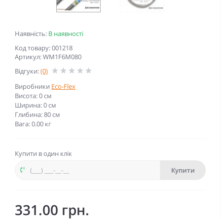
Наявність:
В наявності
Код товару: 001218
Артикул: WM1F6M080
Відгуки:
(0)
Виробники
Eco-Flex
Висота: 0 см
Ширина: 0 см
Глибина: 80 см
Вага: 0.00 кг
Купити в один клік
Купити
331.00 грн.