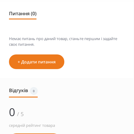
Питання (0)
Немає питань про даний товар, станьте першим і задайте
своє питання.
+ Додати питання
Відгуків
0
0
/ 5
середній рейтинг товара