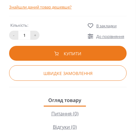
Знайшли даний товар дешевше?
Кількість:
В закладки
-
+
До порівняння
КУПИТИ
ШВИДКЕ ЗАМОВЛЕННЯ
Огляд товару
Питання (0)
Відгуки (0)