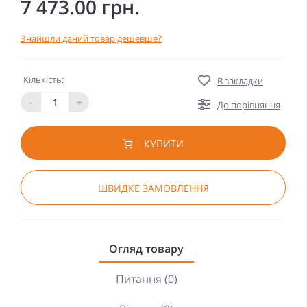
7 473.00 грн.
Знайшли даний товар дешевше?
Кількість:
В закладки
-
+
До порівняння
КУПИТИ
ШВИДКЕ ЗАМОВЛЕННЯ
Огляд товару
Питання (0)