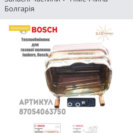
Болгарія
Популярний