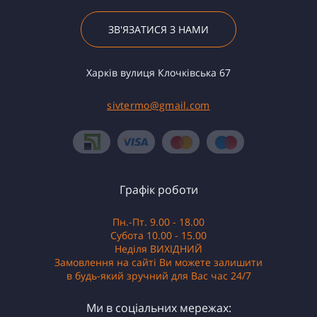
ЗВ'ЯЗАТИСЯ З НАМИ
Харків вулиця Клочківська 67
sivtermo@gmail.com
Графік роботи
Пн.-Пт. 9.00 - 18.00
Субота 10.00 - 15.00
Неділя ВИХІДНИЙ
Замовлення на сайті Ви можете залишити
в будь-який зручний для Вас час 24/7
Ми в соціальних мережах: