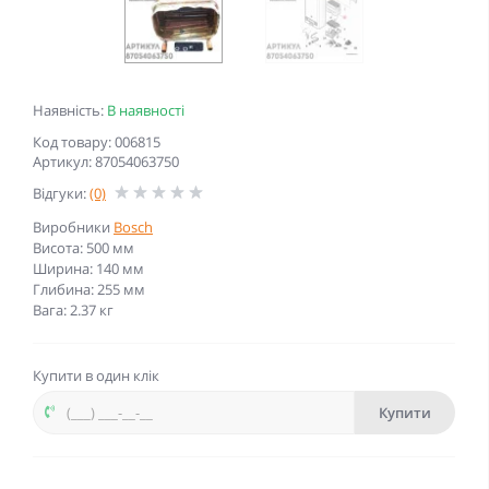
Наявність:
В наявності
Код товару: 006815
Артикул: 87054063750
Відгуки:
(0)
Виробники
Bosch
Висота: 500 мм
Ширина: 140 мм
Глибина: 255 мм
Вага: 2.37 кг
Купити в один клік
Купити