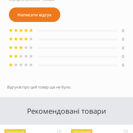
Написати відгук
0
0
0
0
0
Відгуків про цей товар ще не було.
Рекомендовані товари
Популярний
Популярний