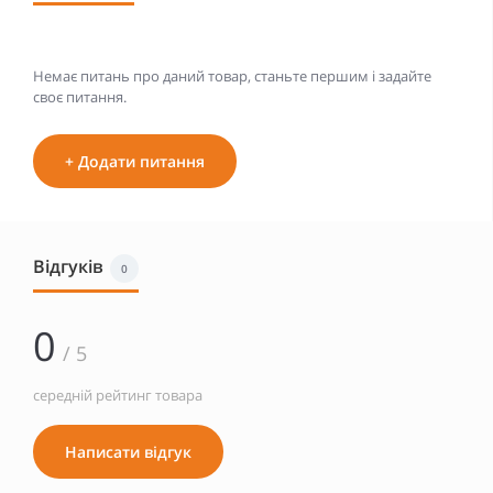
Немає питань про даний товар, станьте першим і задайте
своє питання.
+ Додати питання
Відгуків
0
0
/ 5
середній рейтинг товара
Написати відгук