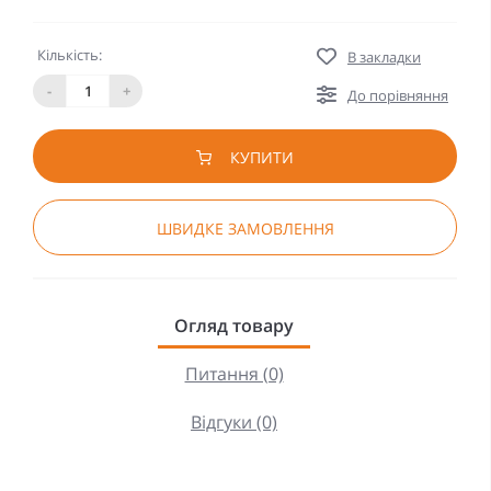
Кількість:
В закладки
-
+
До порівняння
КУПИТИ
ШВИДКЕ ЗАМОВЛЕННЯ
Огляд товару
Питання (0)
Відгуки (0)