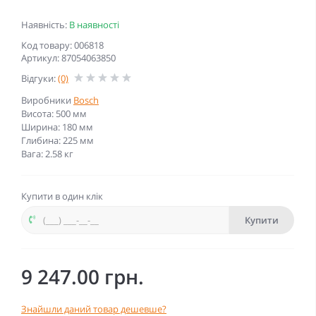
Наявність:
В наявності
Код товару: 006818
Артикул: 87054063850
Відгуки:
(0)
Виробники
Bosch
Висота: 500 мм
Ширина: 180 мм
Глибина: 225 мм
Вага: 2.58 кг
Купити в один клік
Купити
9 247.00 грн.
Знайшли даний товар дешевше?