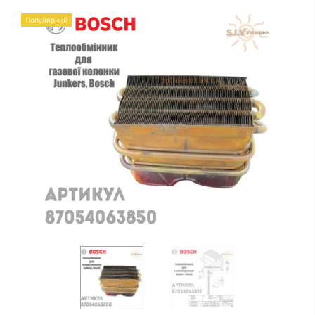
Популярний