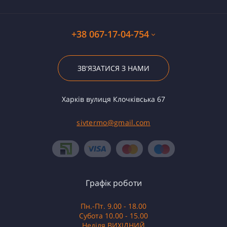
+38 067-17-04-754
ЗВ'ЯЗАТИСЯ З НАМИ
Харків вулиця Клочківська 67
sivtermo@gmail.com
Графік роботи
Пн.-Пт. 9.00 - 18.00
Субота 10.00 - 15.00
Неділя ВИХІДНИЙ