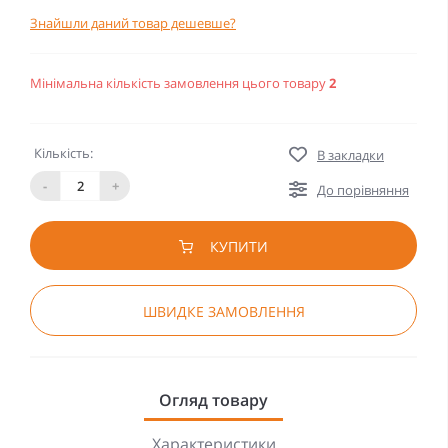
Знайшли даний товар дешевше?
Мінімальна кількість замовлення цього товару
2
Кількість:
В закладки
-
+
До порівняння
КУПИТИ
ШВИДКЕ ЗАМОВЛЕННЯ
Огляд товару
Характеристики