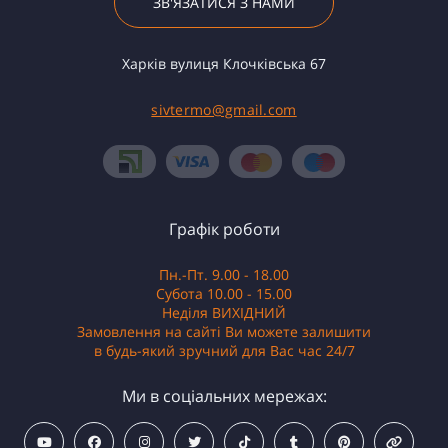
ЗВ'ЯЗАТИСЯ З НАМИ
Харків вулиця Клочківська 67
sivtermo@gmail.com
Графік роботи
Пн.-Пт. 9.00 - 18.00
Субота 10.00 - 15.00
Неділя ВИХІДНИЙ
Замовлення на сайті Ви можете залишити
в будь-який зручний для Вас час 24/7
Ми в соціальних мережах: