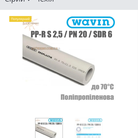
Популярний