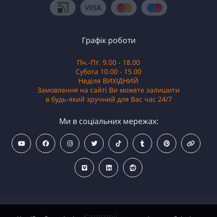
Графік роботи
Пн.-Пт. 9.00 - 18.00
Субота 10.00 - 15.00
Неділя ВИХІДНИЙ
Замовлення на сайті Ви можете залишити
в будь-який зручний для Вас час 24/7
Ми в соціальних мережах:
Категорії