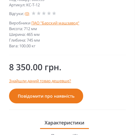
Артикул: КС-Т-12
Відгуки:
(0)
Виробники
ПАО "Барский машзавод"
Висота: 712 мм
Ширина: 465 мм
Глибина: 745 мм
Вага: 100.00 кг
8 350.00 грн.
Знайшли даний товар дешевше?
Повідомити про наявність
Характеристики