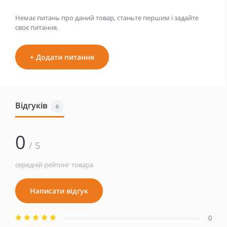
Немає питань про даний товар, станьте першим і задайте
своє питання.
+ Додати питання
Відгуків
0
0
/ 5
середній рейтинг товара
Написати відгук
0