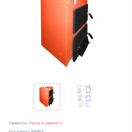
Наявність:
Немає в наявності
Код товару: 000953