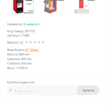
Наявність:
В наявності
Код товару: 001727
Артикул: 17488
Відгуки:
(0)
Виробники
АТ "Маяк"
Висота: 880 мм
Ширина: 440 мм
Глибина: 650 мм
Вага: 114.00 кг
Купити в один клік
Купити