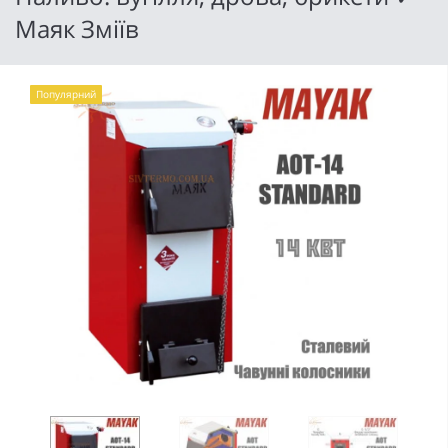
Маяк Зміїв
Популярний