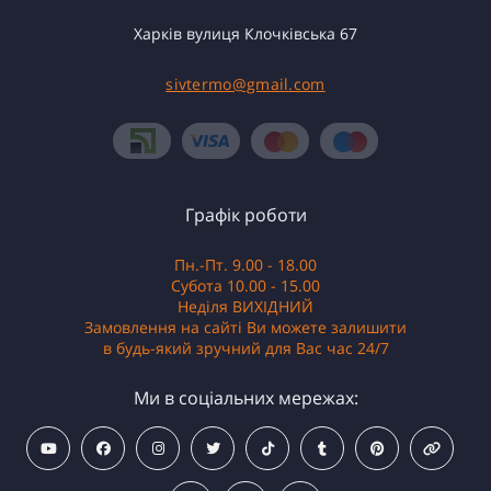
Харків вулиця Клочківська 67
sivtermo@gmail.com
Графік роботи
Пн.-Пт. 9.00 - 18.00
Субота 10.00 - 15.00
Неділя ВИХІДНИЙ
Замовлення на сайті Ви можете залишити
в будь-який зручний для Вас час 24/7
Ми в соціальних мережах: