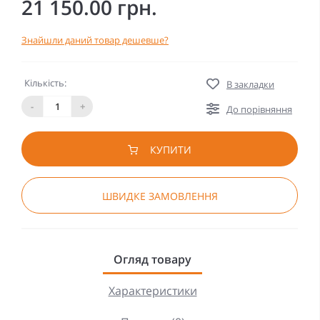
21 150.00 грн.
Знайшли даний товар дешевше?
Кількість:
В закладки
-
+
До порівняння
КУПИТИ
ШВИДКЕ ЗАМОВЛЕННЯ
Огляд товару
Характеристики