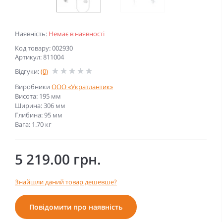
Наявність:
Немає в наявності
Код товару: 002930
Артикул: 811004
Відгуки:
(0)
Виробники
ООО «Укратлантик»
Висота: 195 мм
Ширина: 306 мм
Глибина: 95 мм
Вага: 1.70 кг
5 219.00 грн.
Знайшли даний товар дешевше?
Повідомити про наявність