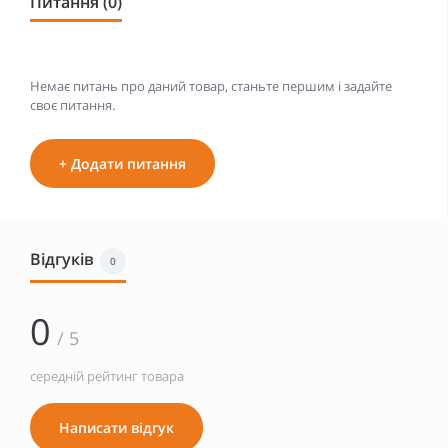
Питання (0)
Немає питань про даний товар, станьте першим і задайте
своє питання.
+ Додати питання
Відгуків
0
0
/ 5
середній рейтинг товара
Написати відгук