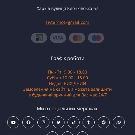
Харків вулиця Клочківська 67
sivtermo@gmail.com
Графік роботи
Пн.-Пт. 9.00 - 18.00
Субота 10.00 - 15.00
Неділя ВИХІДНИЙ
Замовлення на сайті Ви можете залишити
в будь-який зручний для Вас час 24/7
Ми в соціальних мережах: