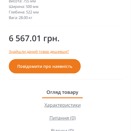
Висота: 755 мм
Ширина: 500 мм
Глибина: 522 мм
Вага: 28.00 кг
6 567.01 грн.
Знайшли даний товар дешевше?
Повідомити про наявність
Огляд товару
Характеристики
Питання (0)
Відгуки (0)