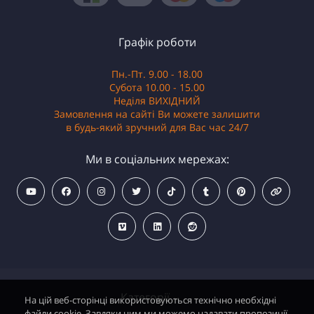
Графік роботи
Пн.-Пт. 9.00 - 18.00
Субота 10.00 - 15.00
Неділя ВИХІДНИЙ
Замовлення на сайті Ви можете залишити
в будь-який зручний для Вас час 24/7
Ми в соціальних мережах:
Категорії
На цій веб-сторінці використовуються технічно необхідні
файли cookie. Завдяки ним ми можемо надавати пропозиції