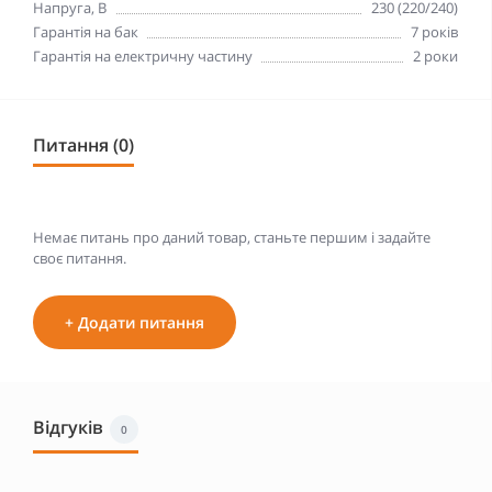
Напруга, В
230 (220/240)
Гарантія на бак
7 років
Гарантія на електричну частину
2 роки
Питання (0)
Немає питань про даний товар, станьте першим і задайте
своє питання.
+ Додати питання
Відгуків
0