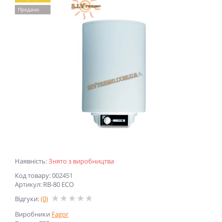
Продано
Наявність:
Знято з виробництва
Код товару: 002451
Артикул: RB-80 ECO
Відгуки:
(0)
Виробники
Fagor