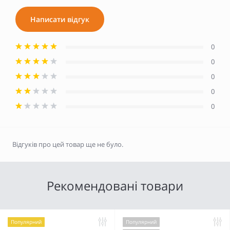
Написати відгук
0
0
0
0
0
Відгуків про цей товар ще не було.
Рекомендовані товари
Популярний
Популярний