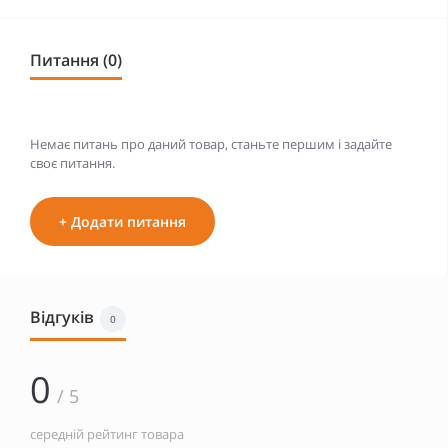
Питання (0)
Немає питань про даний товар, станьте першим і задайте
своє питання.
+ Додати питання
Відгуків
0
0
/ 5
середній рейтинг товара