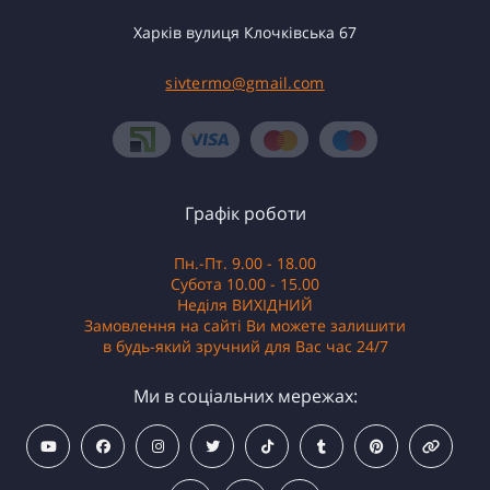
Харків вулиця Клочківська 67
sivtermo@gmail.com
Графік роботи
Пн.-Пт. 9.00 - 18.00
Субота 10.00 - 15.00
Неділя ВИХІДНИЙ
Замовлення на сайті Ви можете залишити
в будь-який зручний для Вас час 24/7
Ми в соціальних мережах: