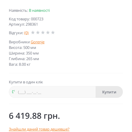
Наявність:
В наявності
Код товару: 000723
Артикул: 298361
Відгуки:
(0)
Виробники
Gorenje
Висота: 500 мм
Ширина: 350 мм
Глибина: 265 мм
Вага: 8.00 кг
Купити в один клік
Купити
6 419.88 грн.
Знайшли даний товар дешевше?