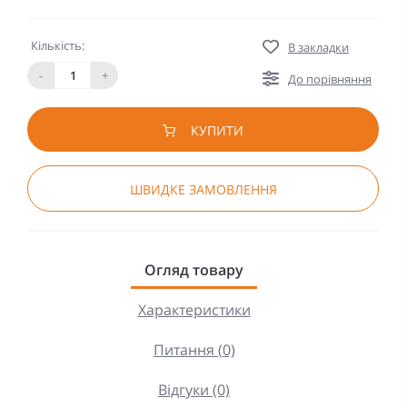
Кількість:
В закладки
-
+
До порівняння
КУПИТИ
ШВИДКЕ ЗАМОВЛЕННЯ
Огляд товару
Характеристики
Питання (0)
Відгуки (0)