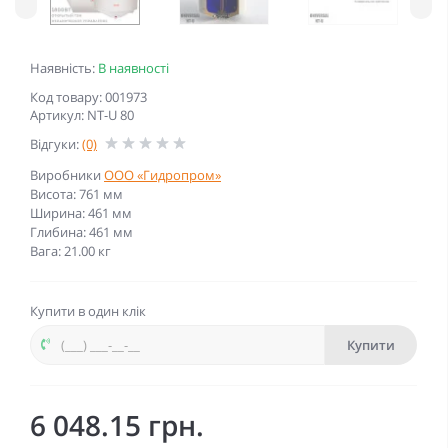
Наявність:
В наявності
Код товару: 001973
Артикул: NT-U 80
Відгуки:
(0)
Виробники
ООО «Гидропром»
Висота: 761 мм
Ширина: 461 мм
Глибина: 461 мм
Вага: 21.00 кг
Купити в один клік
Купити
6 048.15 грн.