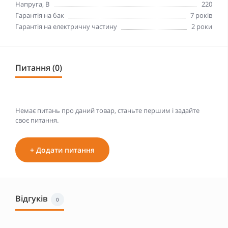
Напруга, В
220
Гарантія на бак
7 років
Гарантія на електричну частину
2 роки
Питання (0)
Немає питань про даний товар, станьте першим і задайте
своє питання.
+ Додати питання
Відгуків
0