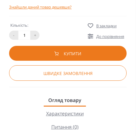
Знайшли даний товар дешевше?
Кількість:
В закладки
-
+
До порівняння
КУПИТИ
ШВИДКЕ ЗАМОВЛЕННЯ
Огляд товару
Характеристики
Питання (0)