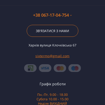
+38 067-17-04-754
ЗВ'ЯЗАТИСЯ З НАМИ
Харків вулиця Клочківська 67
sivtermo@gmail.com
Графік роботи
Пн.-Пт. 9.00 - 18.00
Субота 10.00 - 15.00
Неділя ВИХІДНИЙ