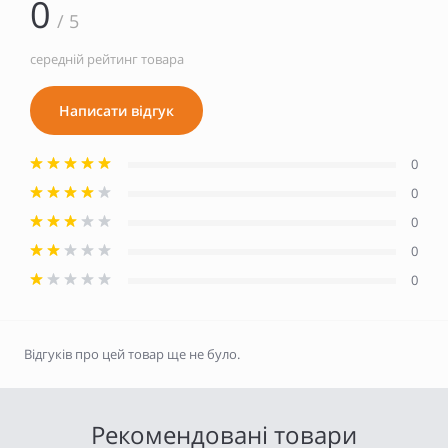
0
/ 5
середній рейтинг товара
Написати відгук
0
0
0
0
0
Відгуків про цей товар ще не було.
Рекомендовані товари