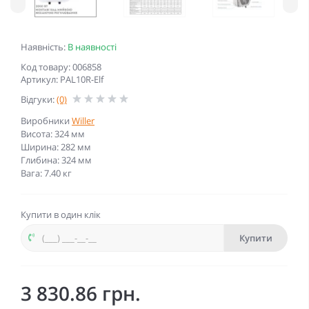
Наявність:
В наявності
Код товару: 006858
Артикул: PAL10R-Elf
Відгуки:
(0)
Виробники
Willer
Висота: 324 мм
Ширина: 282 мм
Глибина: 324 мм
Вага: 7.40 кг
Купити в один клік
Купити
3 830.86 грн.