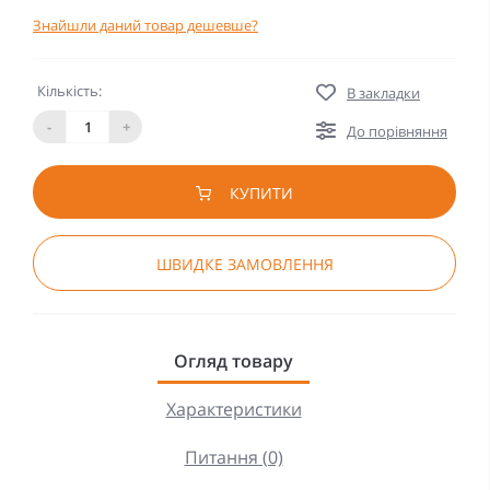
Знайшли даний товар дешевше?
Кількість:
В закладки
-
+
До порівняння
КУПИТИ
ШВИДКЕ ЗАМОВЛЕННЯ
Огляд товару
Характеристики
Питання (0)