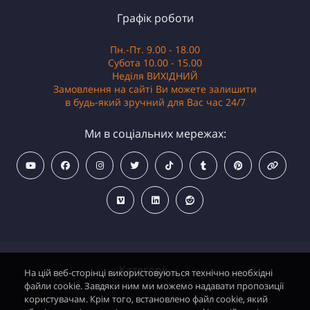
Графік роботи
Пн.-Пт. 9.00 - 18.00
Субота 10.00 - 15.00
Неділя ВИХІДНИЙ
Замовлення на сайті Ви можете залишити
в будь-який зручний для Вас час 24/7
Ми в соціальних мережах:
Категорії
На цій веб-сторінці використовуються технічно необхідні
файли cookie. Завдяки ним ми можемо надавати пропозиції
користувачам. Крім того, встановлено файл cookie, який