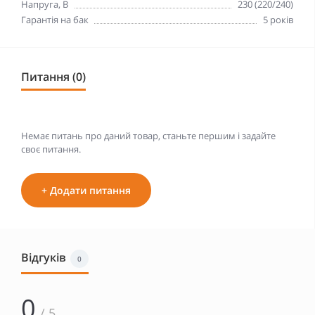
Напруга, В
230 (220/240)
Гарантія на бак
5 років
Питання (0)
Немає питань про даний товар, станьте першим і задайте
своє питання.
+ Додати питання
Відгуків
0
0
/ 5