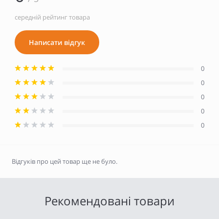
середній рейтинг товара
Написати відгук
0
0
0
0
0
Відгуків про цей товар ще не було.
Рекомендовані товари