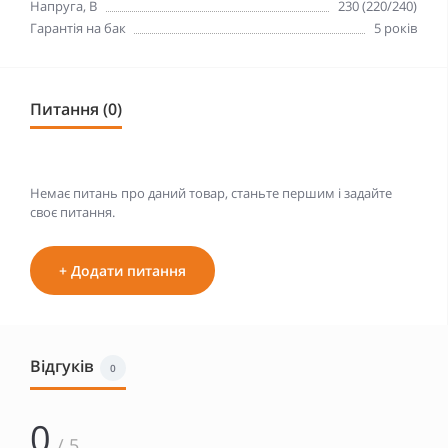
Напруга, В
230 (220/240)
Гарантія на бак
5 років
Питання (0)
Немає питань про даний товар, станьте першим і задайте
своє питання.
+ Додати питання
Відгуків
0
0
/ 5