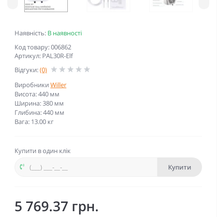
Наявність:
В наявності
Код товару: 006862
Артикул: PAL30R-Elf
Відгуки:
(0)
Виробники
Willer
Висота: 440 мм
Ширина: 380 мм
Глибина: 440 мм
Вага: 13.00 кг
Купити в один клік
Купити
5 769.37 грн.