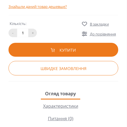
Знайшли даний товар дешевше?
Кількість:
В закладки
-
+
До порівняння
КУПИТИ
ШВИДКЕ ЗАМОВЛЕННЯ
Огляд товару
Характеристики
Питання (0)