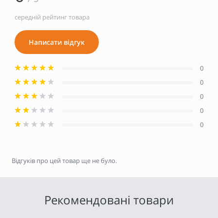
середній рейтинг товара
Написати відгук
0
0
0
0
0
Відгуків про цей товар ще не було.
Рекомендовані товари