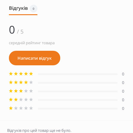
Відгуків
0
0
/ 5
середній рейтинг товара
Написати відгук
0
0
0
0
0
Відгуків про цей товар ще не було.