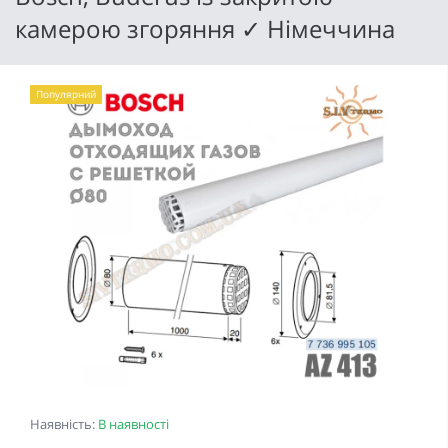
камерою згоряння ✓ Німеччина
Популярний
Наявність:
В наявності