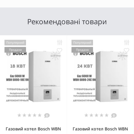
Рекомендовані товари
Популярний
Популярний
Продано
Продано
0
0
Газовий котел Bosch WBN
Газовий котел Bosch WBN