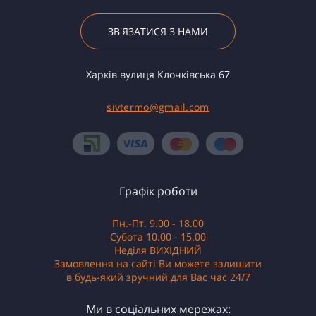
ЗВ'ЯЗАТИСЯ З НАМИ
Харків вулиця Клочківська 67
sivtermo@gmail.com
Графік роботи
Пн.-Пт. 9.00 - 18.00
Субота 10.00 - 15.00
Неділя ВИХІДНИЙ
Замовлення на сайті Ви можете залишити
в будь-який зручний для Вас час 24/7
Ми в соціальних мережах: