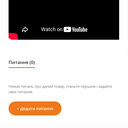
Питання (0)
Немає питань про даний товар, станьте першим і задайте
своє питання.
+ Додати питання