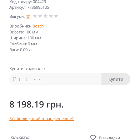
Код товару: 004429
Артикул: 7736995105
Відгуки:
(0)
Виробники
Bosch
Висота: 100 мм
Ширина: 100 мм
Глибина: 0 мм
Вага: 0.00 кг
Купити в один клік
Купити
8 198.19 грн.
Знайшли даний товар дешевше?
Кількість:
В закладки