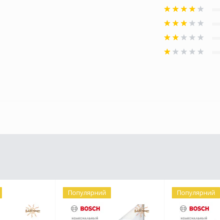
Популярний
Популярний