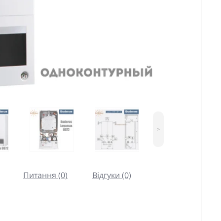
>
Питання (0)
Відгуки (0)