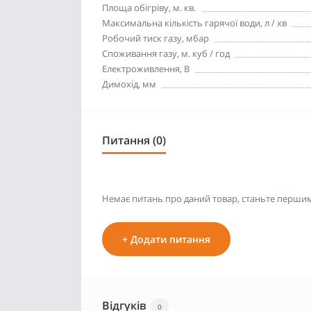
Площа обігріву, м. кв.
Максимальна кількість гарячої води, л / хв
Робочий тиск газу, мбар
Споживання газу, м. куб / год
Електроживлення, В
Димохід, мм
Питання (0)
Немає питань про даний товар, станьте першим 
+ Додати питання
Відгуків
0