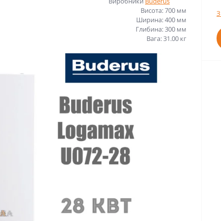
Виробники
Buderus
Висота: 700 мм
З
Ширина: 400 мм
Глибина: 300 мм
Вага: 31.00 кг