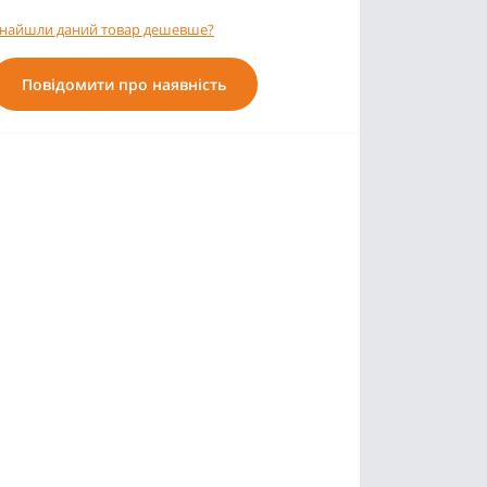
найшли даний товар дешевше?
Повідомити про наявність