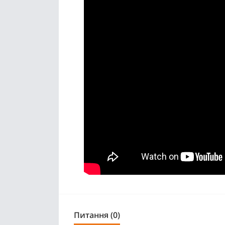
Питання (0)