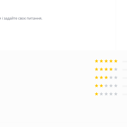
і задайте своє питання.