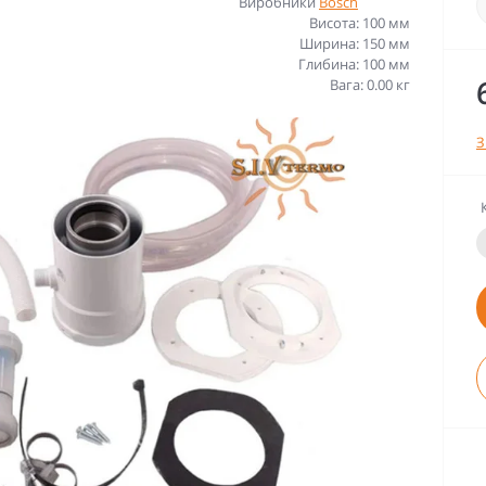
Виробники
Bosch
Висота: 100 мм
Ширина: 150 мм
Глибина: 100 мм
Вага: 0.00 кг
З