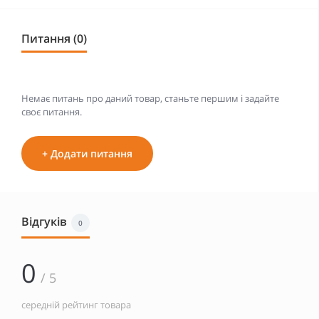
Питання (0)
Немає питань про даний товар, станьте першим і задайте
своє питання.
+ Додати питання
Відгуків
0
0
/ 5
середній рейтинг товара