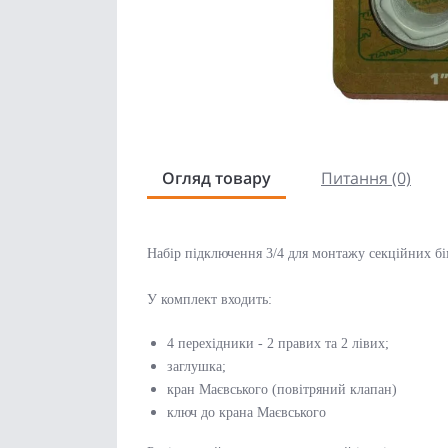
Огляд товару
Питання (0)
Набір підключення 3/4 для монтажу секційних бі
У комплект входить:
4 перехідники - 2 правих та 2 лівих;
заглушка;
кран Маєвського (повітряний клапан)
ключ до крана Маєвського