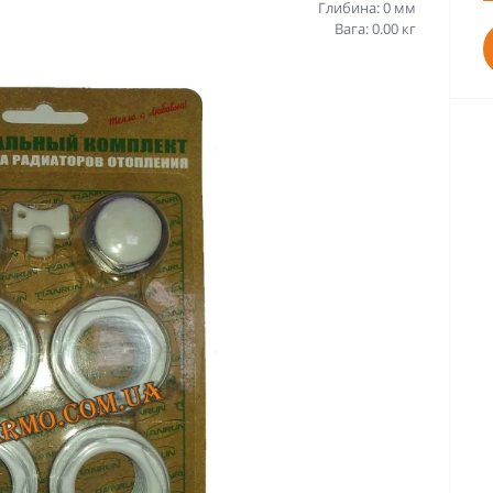
Глибина: 0 мм
Вага: 0.00 кг