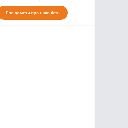
Повідомити про наявність