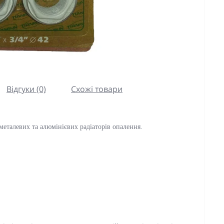
Відгуки (0)
Схожі товари
металевих та алюмінієвих радіаторів опалення.