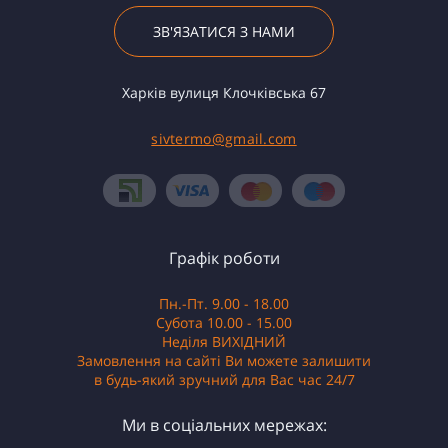
ЗВ'ЯЗАТИСЯ З НАМИ
Харків вулиця Клочківська 67
sivtermo@gmail.com
Графік роботи
Пн.-Пт. 9.00 - 18.00
Субота 10.00 - 15.00
Неділя ВИХІДНИЙ
Замовлення на сайті Ви можете залишити
в будь-який зручний для Вас час 24/7
Ми в соціальних мережах: