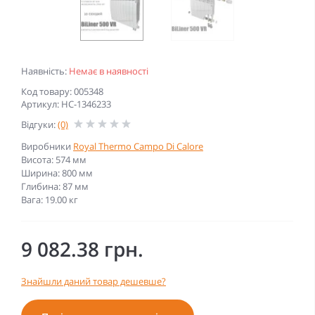
Наявність:
Немає в наявності
Код товару: 005348
Артикул: НС-1346233
Відгуки:
(0)
Виробники
Royal Thermo Campo Di Calore
Висота: 574 мм
Ширина: 800 мм
Глибина: 87 мм
Вага: 19.00 кг
9 082.38 грн.
Знайшли даний товар дешевше?