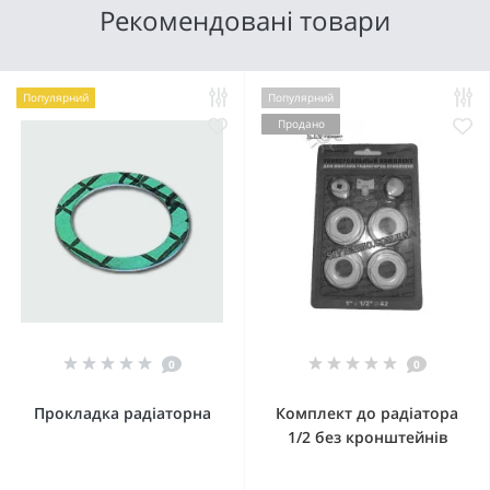
Рекомендовані товари
Популярний
Популярний
Продано
0
0
Прокладка радіаторна
Комплект до радіатора
1/2 без кронштейнів