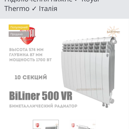
Thermo ✓ Італія
Популярний
Продано