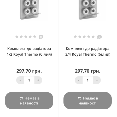
0
0
Комплект до радіатора
Комплект до радіатора
1/2 Royal Thermo (білий)
3/4 Royal Thermo (білий)
297.70 грн.
297.70 грн.
-
+
-
+
Немає в
Немає в
наявності
наявності