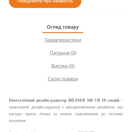
Повідомити про наявність
Огляд товару
Характеристики
Питання (0)
Відгуки (0)
Схожі товари
Біметалічний дизайн-радіатор BILINER 500 VR 10 секцій
–
унікальний дизайн-радіатор з аеродинамічним дизайном, що
нагадує крило літака та нижнє підключення до системи
опалення.