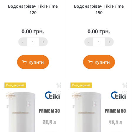
Водонагрівач Tiki Prime
Водонагрівач Tiki Prime
120
150
0.00 грн.
0.00 грн.
-
+
-
+
Купити
Купити
Популярний
Популярний