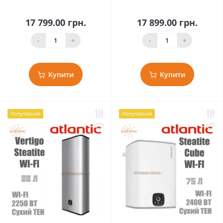
17 799.00 грн.
17 899.00 грн.
-
+
-
+
Купити
Купити
Популярний
Популярний