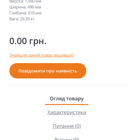
Висота: 1,090 мм
Ширина: 490 мм
Глибина: 310 мм
Вага: 29.20 кг
0.00 грн.
Знайшли даний товар дешевше?
Повідомити про наявність
Огляд товару
Характеристики
Питання (0)
Відгуки (0)