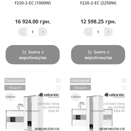
F220-2-EC (1000W)
F220-2-EC (2250W)
16 924.00 грн.
12 598.25 грн.
-
+
-
+
Знято з
Знято з
виробництва
виробництва
Популярний
Популярний
Продано
Продано