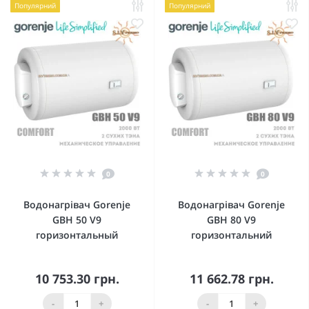
Популярний
Популярний
0
0
Водонагрівач Gorenje
Водонагрівач Gorenje
GBH 50 V9
GBH 80 V9
горизонтальный
горизонтальний
10 753.30 грн.
11 662.78 грн.
-
+
-
+