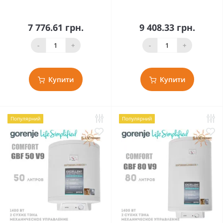
7 776.61 грн.
9 408.33 грн.
-
+
-
+
Купити
Купити
Популярний
Популярний