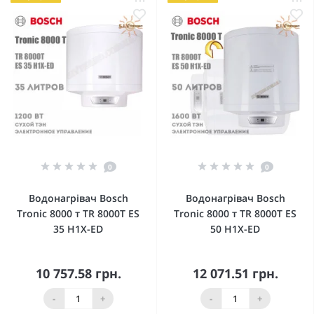
0
0
Водонагрівач Bosch
Водонагрівач Bosch
Tronic 8000 т TR 8000T ES
Tronic 8000 т TR 8000T ES
35 H1X-ED
50 H1X-ED
10 757.58 грн.
12 071.51 грн.
-
+
-
+