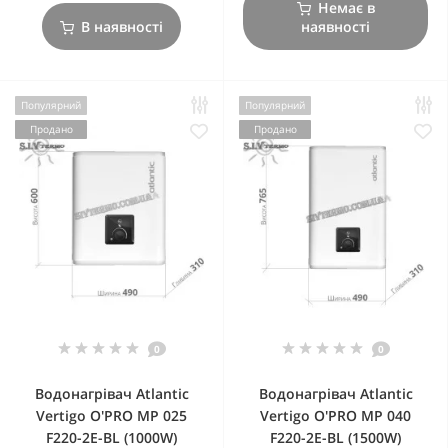
Немає в
В наявності
наявності
Популярний
Популярний
Продано
Продано
0
0
Водонагрівач Atlantic
Водонагрівач Atlantic
Vertigo O'PRO MP 025
Vertigo O'PRO MP 040
F220-2E-BL (1000W)
F220-2E-BL (1500W)