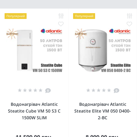
Популярний
Популярний
0
0
Водонагрівач Atlantic
Водонагрівач Atlantic
Steatite Cube VM 50 S3 C
Steatite Elite VM 050 D400-
1500W SLIM
2-BC