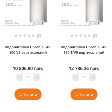
0
0
Водонагрівач Gorenje GBF
Водонагрівач Gorenje GBF
100 V9 вертикальний
150 T/V9 вертикальний
10 806.80 грн.
12 786.26 грн.
-
+
-
+
Купити
Купити