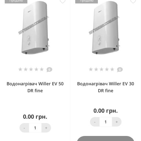
Продано
Продано
0
0
Водонагрівач Willer EV 50
Водонагрівач Willer EV 30
DR fine
DR fine
0.00 грн.
0.00 грн.
-
+
-
+