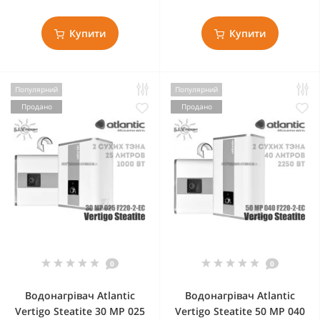
Купити
Купити
Популярний
Популярний
Продано
Продано
0
0
Водонагрівач Atlantic
Водонагрівач Atlantic
Vertigo Steatite 30 MP 025
Vertigo Steatite 50 MP 040