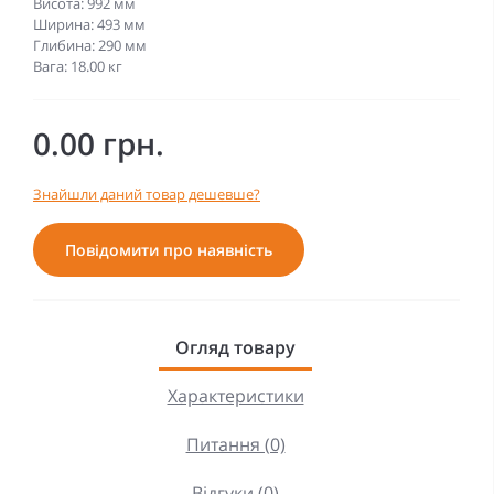
Висота: 992 мм
Ширина: 493 мм
Глибина: 290 мм
Вага: 18.00 кг
0.00 грн.
Знайшли даний товар дешевше?
Повідомити про наявність
Огляд товару
Характеристики
Питання (0)
Відгуки (0)