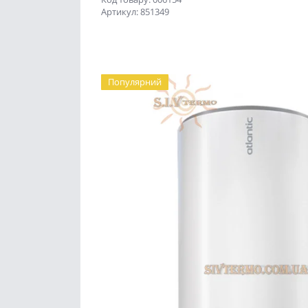
Артикул: 851349
Популярний