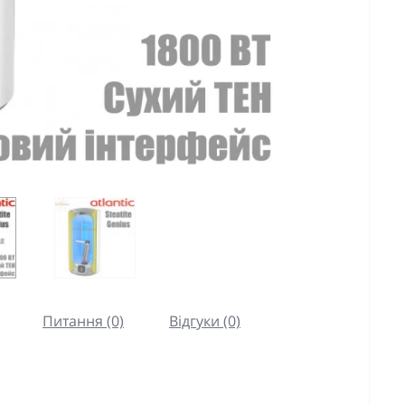
Питання (0)
Відгуки (0)