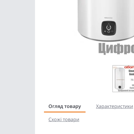
Огляд товару
Характеристики
Схожі товари