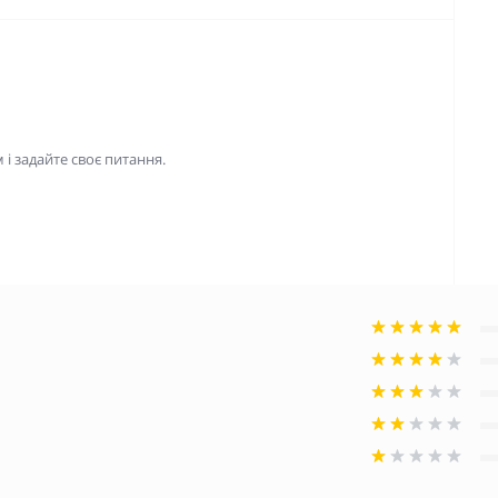
і задайте своє питання.