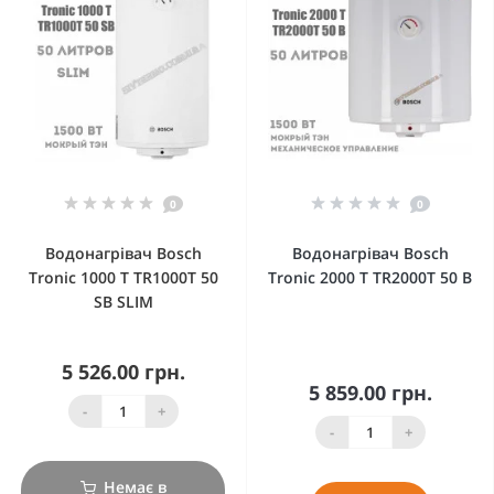
0
0
Водонагрівач Bosch
Водонагрівач Bosch
Tronic 1000 T TR1000T 50
Tronic 2000 Т TR2000T 50 B
SB SLIM
5 526.00 грн.
5 859.00 грн.
-
+
-
+
Немає в