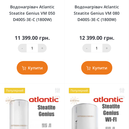
Водонагрівач Atlantic
Водонагрівач Atlantic
Steatite Genius VM 050
Steatite Genius VM 080
D400S-3E-C (1800W)
D400S-3E-C (1800W)
11 399.00 грн.
12 399.00 грн.
-
+
-
+
Купити
Купити
Популярний
Популярний