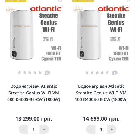
0
0
Водонагрівач Atlantic
Водонагрівач Atlantic
Steatite Genius WI-FI VM
Steatite Genius WI-FI VM
080 D400S-3E-CW (1800W)
100 D400S-3E-CW (1800W)
13 299.00 грн.
14 699.00 грн.
-
+
-
+