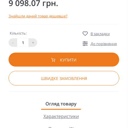
9 098.07 грн.
Знайшли даний товар дешевше?
Кількість:
В закладки
-
+
До порівняння
КУПИТИ
ШВИДКЕ ЗАМОВЛЕННЯ
Огляд товару
Характеристики