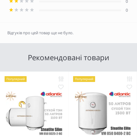
0
0
Відгуків про цей товар ще не було.
Рекомендовані товари
Популярний
Популярний