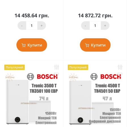
14 458.64 грн.
14 872.72 грн.
-
+
-
+
Купити
Купити
Популярний
Популярний