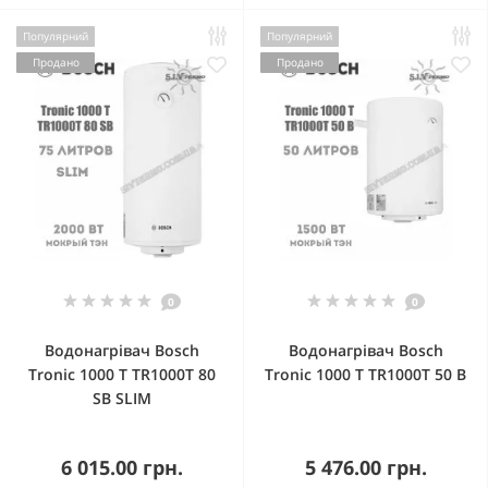
Популярний
Популярний
Продано
Продано
0
0
Водонагрівач Bosch
Водонагрівач Bosch
Tronic 1000 T TR1000T 80
Tronic 1000 T TR1000T 50 B
SB SLIM
6 015.00 грн.
5 476.00 грн.