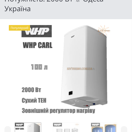
Україна
Популярний