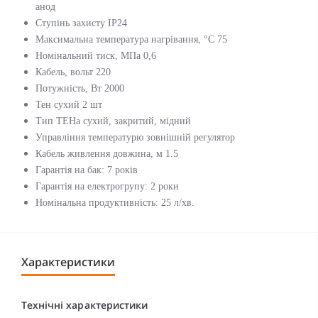
анод
Ступінь захисту IP24
Максимальна температура нагрівання, °С 75
Номінальний тиск, МПа 0,6
Кабель, вольт 220
Потужність, Вт 2000
Тен сухий 2 шт
Тип ТЕНа сухий, закритий, мідний
Управління температурю зовнішній регулятор
Кабель живлення довжина, м 1.5
Гарантія на бак: 7 років
Гарантія на електрогрупу: 2 роки
Номінальна продуктивність: 25 л/хв.
Характеристики
Технічні характеристики