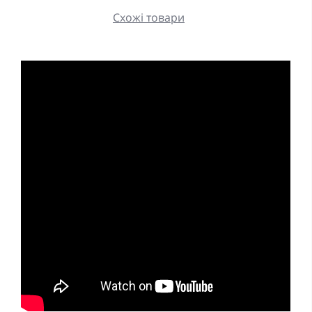
Схожі товари