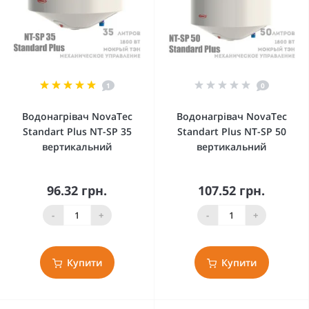
1
0
Водонагрівач NovaTec
Водонагрівач NovaTec
Standart Plus NT-SP 35
Standart Plus NT-SP 50
вертикальний
вертикальний
96.32 грн.
107.52 грн.
-
+
-
+
Купити
Купити