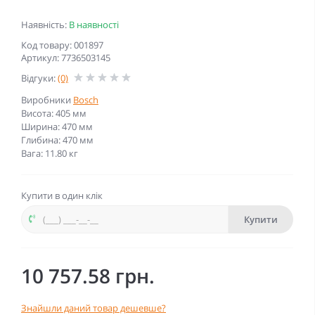
Наявність:
В наявності
Код товару: 001897
Артикул: 7736503145
Відгуки:
(0)
Виробники
Bosch
Висота: 405 мм
Ширина: 470 мм
Глибина: 470 мм
Вага: 11.80 кг
Купити в один клік
Купити
10 757.58 грн.
Знайшли даний товар дешевше?