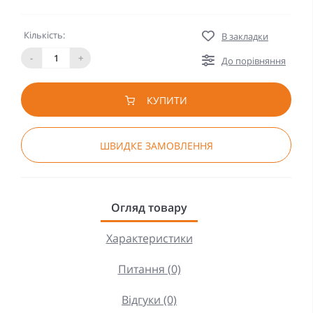
Кількість:
В закладки
-
+
До порівняння
КУПИТИ
ШВИДКЕ ЗАМОВЛЕННЯ
Огляд товару
Характеристики
Питання (0)
Відгуки (0)