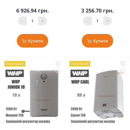
6 926.94 грн.
3 256.70 грн.
-
+
-
+
Купити
Купити
Популярний
Популярний