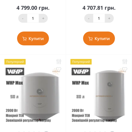
4 799.00 грн.
4 707.81 грн.
-
+
-
+
Купити
Купити
Популярний
Популярний