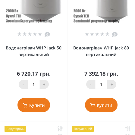
0
0
Водонагрівач WHP Jack 50
Водонагрівач WHP Jack 80
вертикальний
вертикальний
6 720.17 грн.
7 392.18 грн.
-
+
-
+
Купити
Купити
Популярний
Популярний