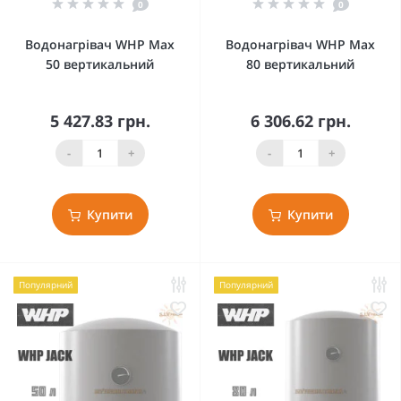
0
0
Водонагрівач WHP Max
Водонагрівач WHP Max
50 вертикальний
80 вертикальний
5 427.83 грн.
6 306.62 грн.
-
+
-
+
Купити
Купити
Популярний
Популярний