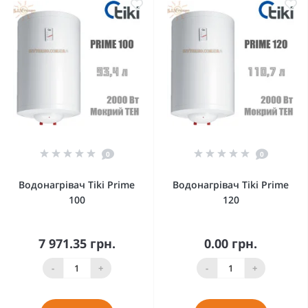
0
0
Водонагрівач Tiki Prime
Водонагрівач Tiki Prime
100
120
7 971.35 грн.
0.00 грн.
-
+
-
+