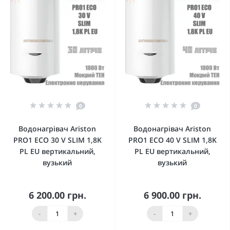
0
0
Водонагрівач Ariston
Водонагрівач Ariston
PRO1 ECO 30 V SLIM 1,8K
PRO1 ECO 40 V SLIM 1,8K
PL EU вертикальний,
PL EU вертикальний,
вузький
вузький
6 200.00 грн.
6 900.00 грн.
-
+
-
+