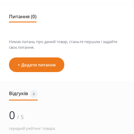
Питання (0)
Немає питань про даний товар, станьте першим і задайте
своє питання.
+ Додати питання
Відгуків
0
0
/ 5
середній рейтинг товара