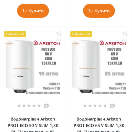
Купити
Купити
Популярний
Популярний
0
0
Водонагрівач Ariston
Водонагрівач Ariston
PRO1 ECO 50 V SLIM 1,8K
PRO1 ECO 65 V SLIM 1,8K
PL EU вертикальний,
PL EU вертикальний,