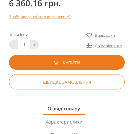
6 360.16 грн.
Знайшли даний товар дешевше?
Кількість:
В закладки
-
+
До порівняння
КУПИТИ
ШВИДКЕ ЗАМОВЛЕННЯ
Огляд товару
Характеристики