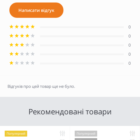
Написати відгук
0
0
0
0
0
Відгуків про цей товар ще не було.
Рекомендовані товари
Популярний
Популярний