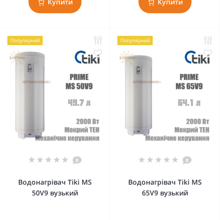
Купити
Купити
Популярний
Популярний
0
0
Водонагрівач Tiki MS
Водонагрівач Tiki MS
50V9 вузький
65V9 вузький