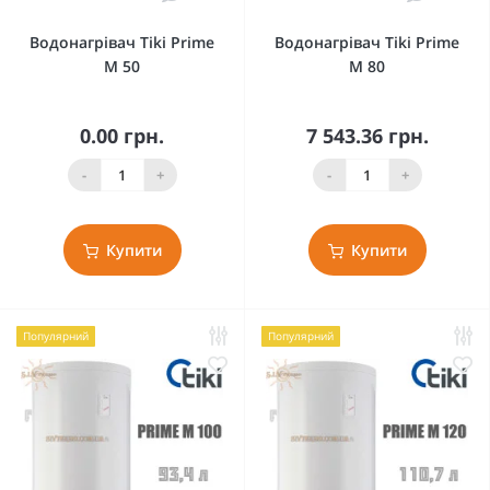
Водонагрівач Tiki Prime
Водонагрівач Tiki Prime
M 50
M 80
0.00 грн.
7 543.36 грн.
-
+
-
+
Купити
Купити
Популярний
Популярний