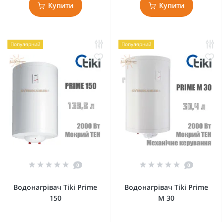
Купити
Купити
Популярний
Популярний
0
0
Водонагрівач Tiki Prime
Водонагрівач Tiki Prime
150
M 30