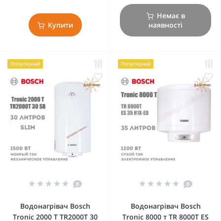
Немає в
Купити
наявності
Популярний
Популярний
0
0
Водонагрівач Bosch
Водонагрівач Bosch
Tronic 2000 T TR2000T 30
Tronic 8000 т TR 8000T ES