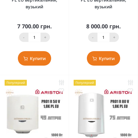
вузький
вузький
7 700.00 грн.
8 000.00 грн.
-
+
-
+
Купити
Купити
Популярний
Популярний