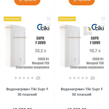
Популярний
Популярний
0
0
Водонагрівач Tiki Supr F
Водонагрівач Tiki Supr F
30 плаский
50 плаский