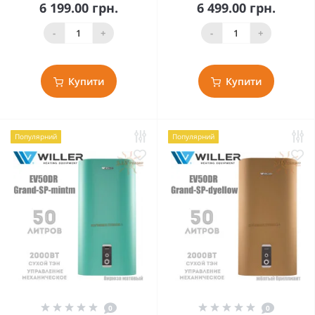
6 199.00 грн.
6 499.00 грн.
-
+
-
+
Купити
Купити
Популярний
Популярний
0
0