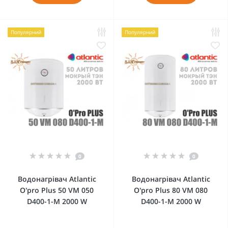
Популярний
Популярний
0
0
Водонагрівач Atlantic
Водонагрівач Atlantic
O'pro Plus 50 VM 050
O'pro Plus 80 VM 080
D400-1-M 2000 W
D400-1-M 2000 W