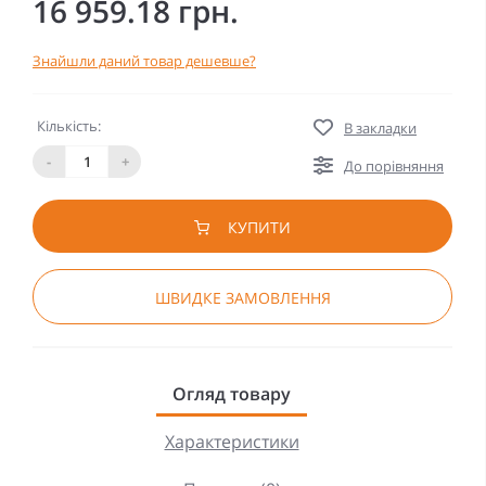
16 959.18 грн.
Знайшли даний товар дешевше?
Кількість:
В закладки
-
+
До порівняння
КУПИТИ
ШВИДКЕ ЗАМОВЛЕННЯ
Огляд товару
Характеристики