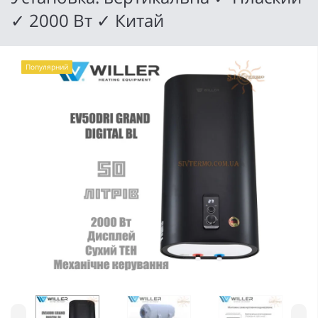
✓ 2000 Вт ✓ Китай
Популярний