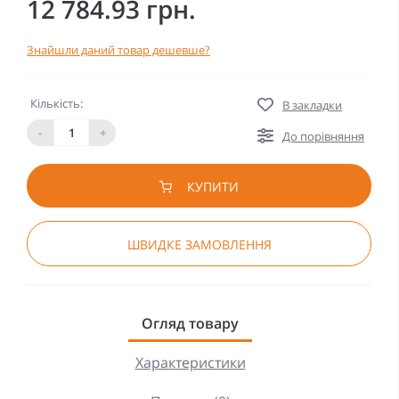
12 784.93 грн.
Знайшли даний товар дешевше?
Кількість:
В закладки
-
+
До порівняння
КУПИТИ
ШВИДКЕ ЗАМОВЛЕННЯ
Огляд товару
Характеристики