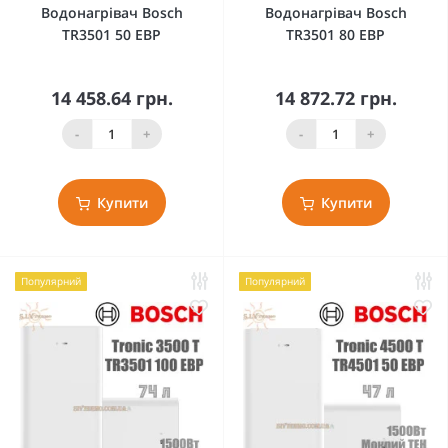
Водонагрівач Bosch
Водонагрівач Bosch
TR3501 50 EBP
TR3501 80 EBP
14 458.64 грн.
14 872.72 грн.
-
+
-
+
Купити
Купити
Популярний
Популярний