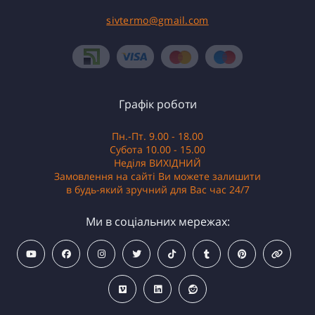
sivtermo@gmail.com
Графік роботи
Пн.-Пт. 9.00 - 18.00
Субота 10.00 - 15.00
Неділя ВИХІДНИЙ
Замовлення на сайті Ви можете залишити
в будь-який зручний для Вас час 24/7
Ми в соціальних мережах: