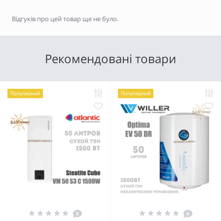
Відгуків про цей товар ще не було.
Рекомендовані товари
Популярний
Популярний
0
0