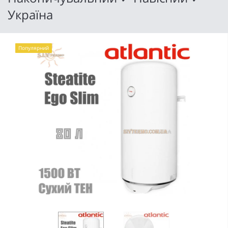
Україна
Популярний