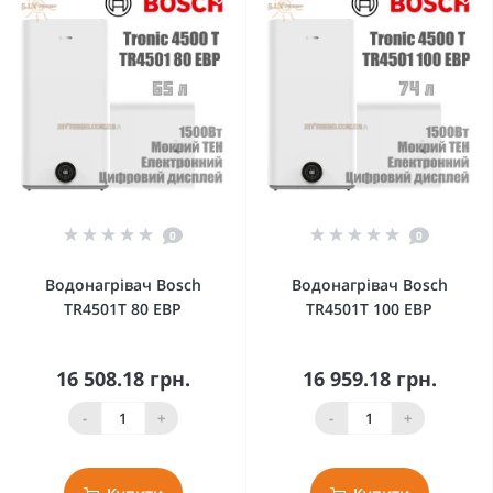
0
0
Водонагрівач Bosch
Водонагрівач Bosch
TR4501T 80 EBP
TR4501T 100 EBP
16 508.18 грн.
16 959.18 грн.
-
+
-
+