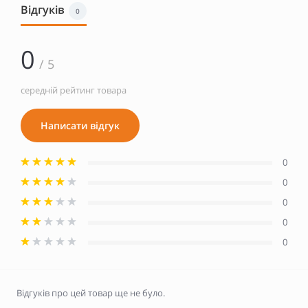
Відгуків
0
0
/ 5
середній рейтинг товара
Написати відгук
0
0
0
0
0
Відгуків про цей товар ще не було.