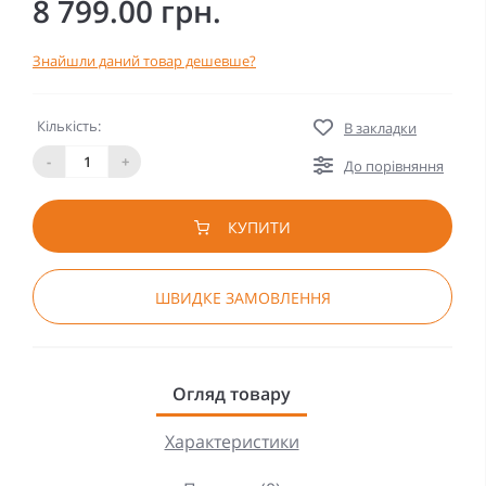
8 799.00 грн.
Знайшли даний товар дешевше?
Кількість:
В закладки
-
+
До порівняння
КУПИТИ
ШВИДКЕ ЗАМОВЛЕННЯ
Огляд товару
Характеристики