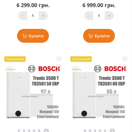
6 299.00 грн.
6 999.00 грн.
-
+
-
+
Купити
Купити
Популярний
Популярний
0
0