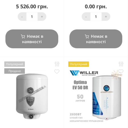
5 526.00 грн.
0.00 грн.
-
+
-
+
Немає в
Немає в
наявності
наявності
Популярний
Популярний
Продано