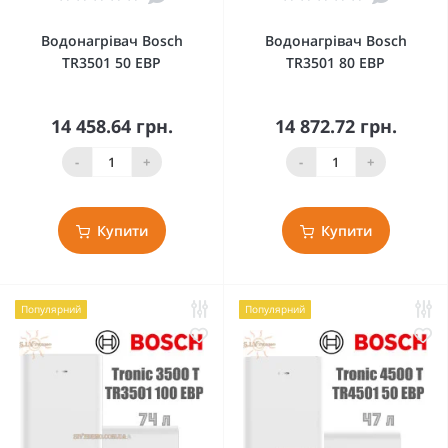
Водонагрівач Bosch
Водонагрівач Bosch
TR3501 50 EBP
TR3501 80 EBP
14 458.64 грн.
14 872.72 грн.
-
+
-
+
Купити
Купити
Популярний
Популярний