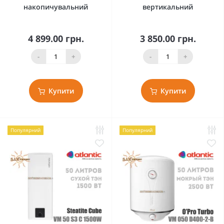
накопичувальний
вертикальний
4 899.00 грн.
3 850.00 грн.
-
+
-
+
Купити
Купити
Популярний
Популярний