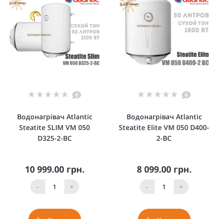
0
0
Водонагрівач Atlantic
Водонагрівач Atlantic
Steatite SLIM VM 050
Steatite Elite VM 050 D400-
D325-2-BC
2-BC
10 999.00 грн.
8 099.00 грн.
-
+
-
+