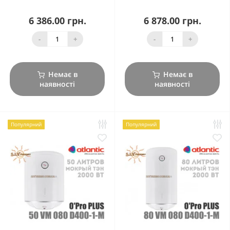
6 386.00 грн.
6 878.00 грн.
-
+
-
+
Немає в
Немає в
наявності
наявності
Популярний
Популярний