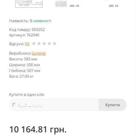
Наявність:
В наявності
Код товару: 003252
Артикул: 762040
Відгуки:
(0)
Виробники
Gorenje
Висота: 583 мм
Ширина: 500 мм
Глибина: 507 мм
Вага: 27.00 кг
Купити в один клік
Купити
10 164.81 грн.