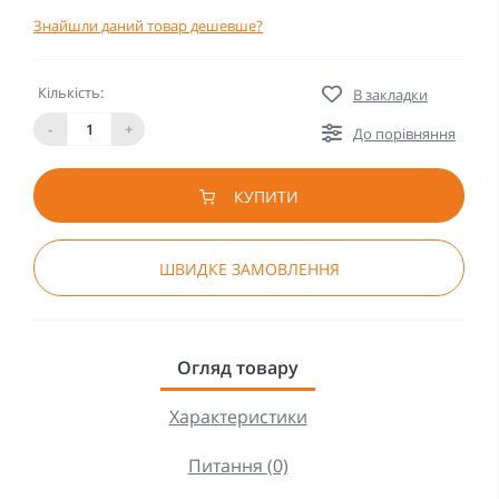
Знайшли даний товар дешевше?
Кількість:
В закладки
-
+
До порівняння
КУПИТИ
ШВИДКЕ ЗАМОВЛЕННЯ
Огляд товару
Характеристики
Питання (0)