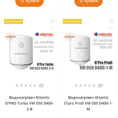
Купити
Купити
Популярний
Популярний
0
0
Водонагрівач Atlantic
Водонагрівач Atlantic
O'PRO Turbo VM 050 D400-
O'pro Profi VM 050 D400-1-
2-B
M