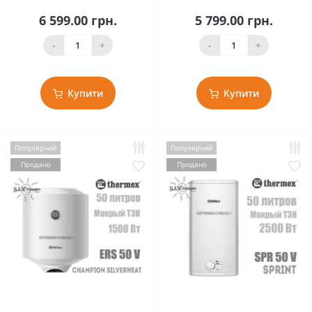
6 599.00 грн.
5 799.00 грн.
-
+
-
+
Купити
Купити
Популярний
Популярний
Продано
Продано