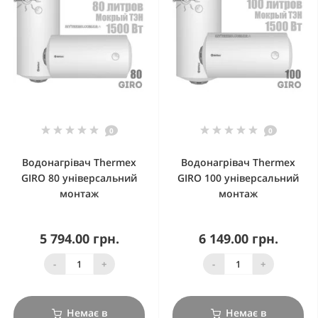
0
0
Водонагрівач Thermex
Водонагрівач Thermex
GIRO 80 універсальний
GIRO 100 універсальний
монтаж
монтаж
5 794.00 грн.
6 149.00 грн.
-
+
-
+
Немає в
Немає в