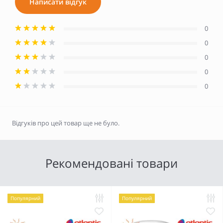
Написати відгук
0
0
0
0
0
Відгуків про цей товар ще не було.
Рекомендовані товари
Популярний
Популярний