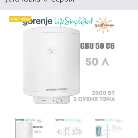
Популярний