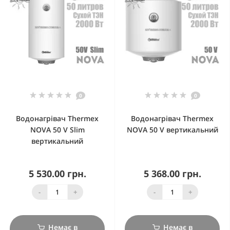
0
0
Водонагрівач Thermex
Водонагрівач Thermex
NOVA 50 V Slim
NOVA 50 V вертикальний
вертикальний
5 530.00 грн.
5 368.00 грн.
-
+
-
+
Немає в
Немає в