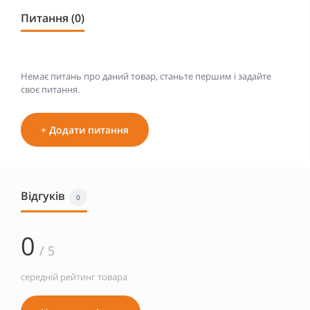
Питання (0)
Немає питань про даний товар, станьте першим і задайте
своє питання.
+ Додати питання
Відгуків
0
0
/ 5
середній рейтинг товара